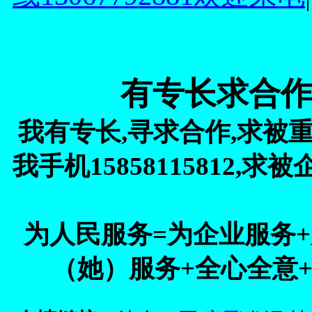
有专长求合作,我
我有专长,寻求合作,求被重
我手机15858115812
为人民服务=为企业服务
（她）服务+全心全意